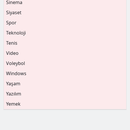
Sinema
Siyaset
Spor
Teknoloji
Tenis
Video
Voleybol
Windows
Yaşam
Yazılım
Yemek