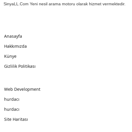
SinyaLL.Com Yeni nesil arama motoru olarak hizmet vermektedir.
Anasayfa
Hakkımızda
Künye
Gizlilik Politikası
Web Development
hurdacı
hurdacı
Site Haritası