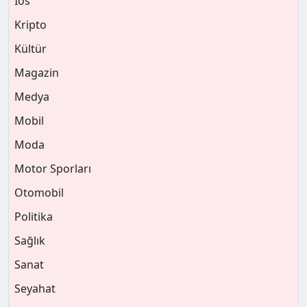
Ios
Kripto
Kültür
Magazin
Medya
Mobil
Moda
Motor Sporları
Otomobil
Politika
Sağlık
Sanat
Seyahat