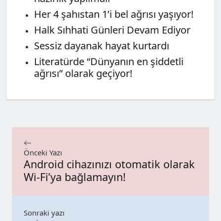
Her 4 şahıstan 1’i bel ağrısı yaşıyor!
Halk Sıhhati Günleri Devam Ediyor
Sessiz dayanak hayat kurtardı
Literatürde “Dünyanın en şiddetli
ağrısı” olarak geçiyor!
Önceki Yazı
Android cihazınızı otomatik olarak
Wi-Fi’ya bağlamayın!
Sonraki yazı