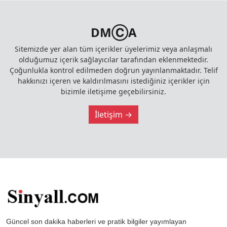
DMⒸA
Sitemizde yer alan tüm içerikler üyelerimiz veya anlaşmalı
olduğumuz içerik sağlayıcılar tarafından eklenmektedir.
Çoğunlukla kontrol edilmeden doğrun yayınlanmaktadır. Telif
hakkınızı içeren ve kaldırılmasını istediğiniz içerikler için
bizimle iletişime geçebilirsiniz.
İletişim →
Güncel son dakika haberleri ve pratik bilgiler yayımlayan