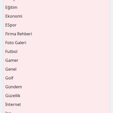
Eğitim
Ekonomi
ESpor
Firma Rehberi
Foto Galeri
Futbol
Gamer
Genel
Golf
Gündem
Güzellik
İnternet