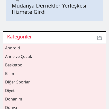
Mudanya Dernekler Yerleşkesi
Hizmete Girdi
Kategoriler
Android
Anne ve Çocuk
Basketbol
Bilim
Diğer Sporlar
Diyet
Donanım
Dünya