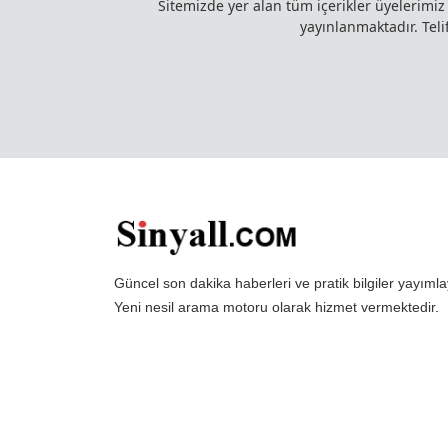
Sitemizde yer alan tüm içerikler üyelerimi
yayınlanmaktadır. Telif
Güncel son dakika haberleri ve pratik bilgiler yayı
Yeni nesil arama motoru olarak hizmet vermektedir.