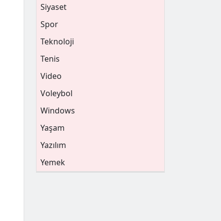
Siyaset
Spor
Teknoloji
Tenis
Video
Voleybol
Windows
Yaşam
Yazılım
Yemek