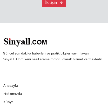
İletişim →
Güncel son dakika haberleri ve pratik bilgiler yayımlayan
SinyaLL.Com Yeni nesil arama motoru olarak hizmet vermektedir.
Anasayfa
Hakkımızda
Künye