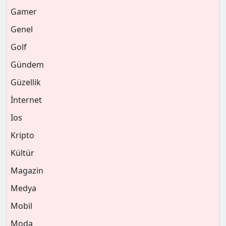
Gamer
Genel
Golf
Gündem
Güzellik
İnternet
Ios
Kripto
Kültür
Magazin
Medya
Mobil
Moda