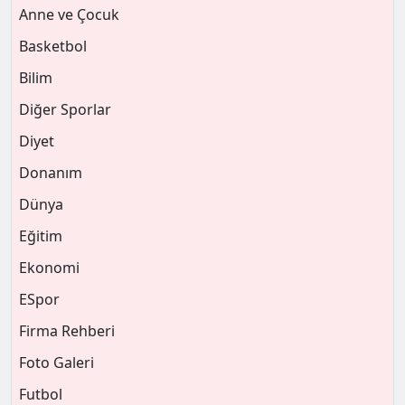
Anne ve Çocuk
Basketbol
Bilim
Diğer Sporlar
Diyet
Donanım
Dünya
Eğitim
Ekonomi
ESpor
Firma Rehberi
Foto Galeri
Futbol