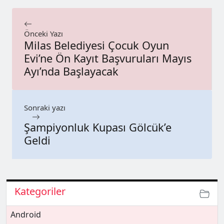
Önceki Yazı
Milas Belediyesi Çocuk Oyun
Evi’ne Ön Kayıt Başvuruları Mayıs
Ayı’nda Başlayacak
Sonraki yazı
Şampiyonluk Kupası Gölcük’e
Geldi
Kategoriler
Android