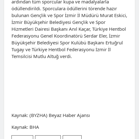
ardından tüm sporcular kupa ve madalyalarla
ödüllendirildi. Sporculara ödüllerini törende hazır
bulunan Gençlik ve Spor İzmir İl Müdürü Murat Eskici,
İzmir Büyükşehir Belediyesi Gençlik ve Spor
Hizmetleri Dairesi Başkanı Anıl Kaçar, Türkiye Hentbol
Federasyonu Genel Koordinatörü Serdar Eler, İzmir
Büyükşehir Belediyesi Spor Kulübü Başkanı Ertuğrul
Tugay ve Türkiye Hentbol Federasyonu İzmir İl
Temsilcisi Mutlu Altuğ verdi.
Kaynak: (BYZHA) Beyaz Haber Ajansı
Kaynak: BHA