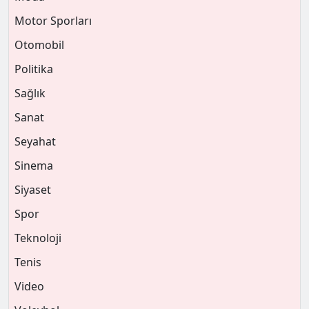
Motor Sporları
Otomobil
Politika
Sağlık
Sanat
Seyahat
Sinema
Siyaset
Spor
Teknoloji
Tenis
Video