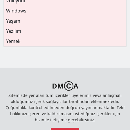
Voleybol
Windows
Yaşam
Yazılım
Yemek
DMⒸA
Sitemizde yer alan tüm içerikler üyelerimiz veya anlaşmalı
olduğumuz içerik sağlayıcılar tarafından eklenmektedir.
Çoğunlukla kontrol edilmeden doğrun yayınlanmaktadır. Telif
hakkınızı içeren ve kaldırılmasını istediğiniz içerikler için
bizimle iletişime geçebilirsiniz.