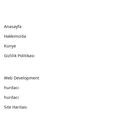
Anasayfa
Hakkımızda
Künye
Gizlilik Politikası
Web Development
hurdacı
hurdacı
Site Haritası