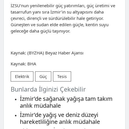
İZSU’nun yenilenebilir güç yatırımları, güç üretimi ve
tasarrufun yanı sıra İzmir’in su altyapısını daha
çevreci, dirençli ve sürdürülebilir hale getiriyor.
Güneşten ve sudan elde edilen güçle, kentin suyu
geleceğe daha güçlü taşınıyor.
Kaynak: (BYZHA) Beyaz Haber Ajansı
Kaynak: BHA
Elektrik
Güç
Tesis
Bunlarda İlginizi Çekebilir
İzmir’de sağanak yağışa tam takım
anlık müdahale
İzmir’de yağış ve deniz düzeyi
hareketliliğine anlık müdahale