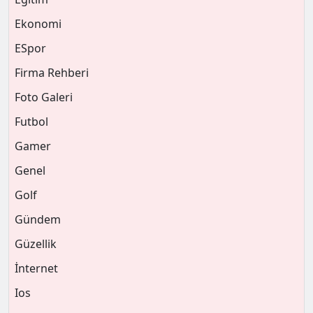
Ekonomi
ESpor
Firma Rehberi
Foto Galeri
Futbol
Gamer
Genel
Golf
Gündem
Güzellik
İnternet
Ios