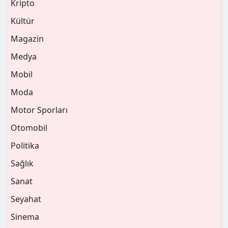
Kripto
Kültür
Magazin
Medya
Mobil
Moda
Motor Sporları
Otomobil
Politika
Sağlık
Sanat
Seyahat
Sinema