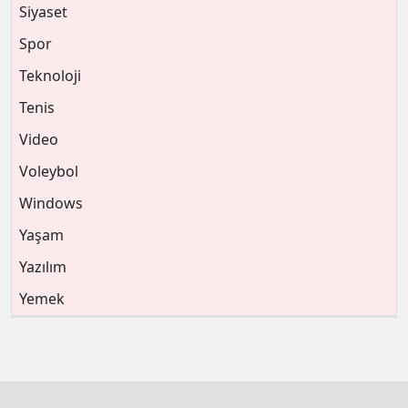
Siyaset
Spor
Teknoloji
Tenis
Video
Voleybol
Windows
Yaşam
Yazılım
Yemek