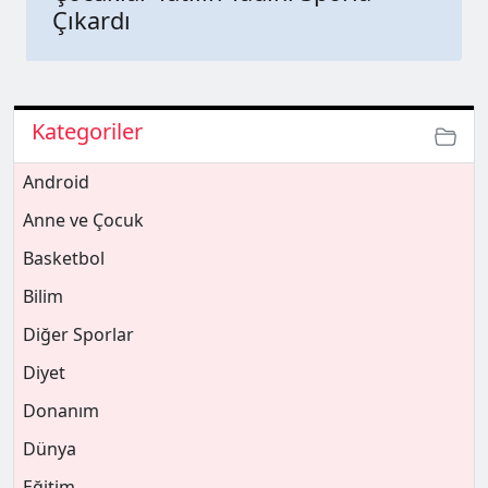
Çıkardı
Kategoriler
Android
Anne ve Çocuk
Basketbol
Bilim
Diğer Sporlar
Diyet
Donanım
Dünya
Eğitim