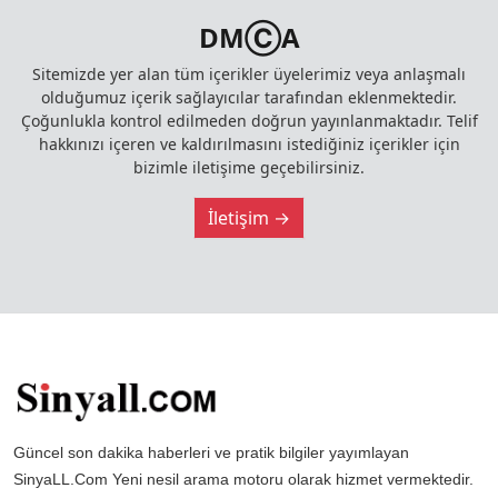
DMⒸA
Sitemizde yer alan tüm içerikler üyelerimiz veya anlaşmalı
olduğumuz içerik sağlayıcılar tarafından eklenmektedir.
Çoğunlukla kontrol edilmeden doğrun yayınlanmaktadır. Telif
hakkınızı içeren ve kaldırılmasını istediğiniz içerikler için
bizimle iletişime geçebilirsiniz.
İletişim →
Güncel son dakika haberleri ve pratik bilgiler yayımlayan
SinyaLL.Com Yeni nesil arama motoru olarak hizmet vermektedir.