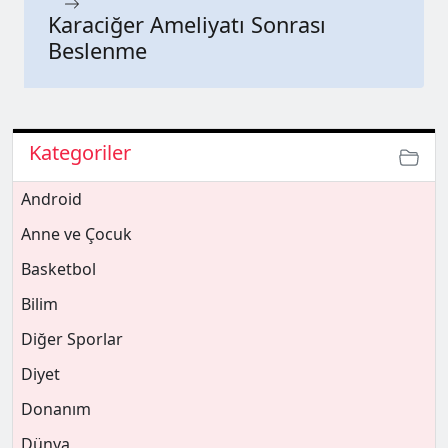
Karaciğer Ameliyatı Sonrası
Beslenme
Kategoriler
Android
Anne ve Çocuk
Basketbol
Bilim
Diğer Sporlar
Diyet
Donanım
Dünya