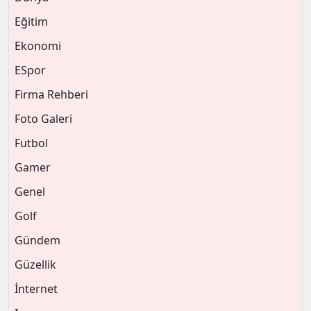
Eğitim
Ekonomi
ESpor
Firma Rehberi
Foto Galeri
Futbol
Gamer
Genel
Golf
Gündem
Güzellik
İnternet