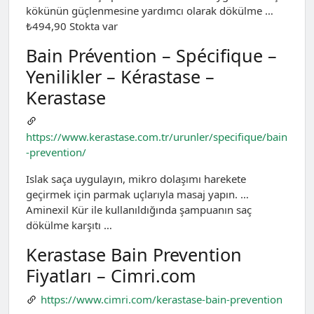
kökünün güçlenmesine yardımcı olarak dökülme …
₺494,90 Stokta var
Bain Prévention – Spécifique –
Yenilikler – Kérastase –
Kerastase
https://www.kerastase.com.tr/urunler/specifique/bain
-prevention/
Islak saça uygulayın, mikro dolaşımı harekete
geçirmek için parmak uçlarıyla masaj yapın. …
Aminexil Kür ile kullanıldığında şampuanın saç
dökülme karşıtı …
Kerastase Bain Prevention
Fiyatları – Cimri.com
https://www.cimri.com/kerastase-bain-prevention