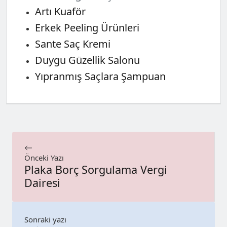
Artı Kuaför
Erkek Peeling Ürünleri
Sante Saç Kremi
Duygu Güzellik Salonu
Yıpranmış Saçlara Şampuan
Önceki Yazı
Plaka Borç Sorgulama Vergi
Dairesi
Sonraki yazı