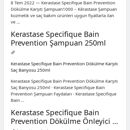
8 Tem 2022 — Kerastase Specifique Bain Prevention
Dökülme Karşıtı Şampuan1000 – Kérastase Şampuan
kozmetik ve saç bakım ürünleri uygun fiyatlarla ilan
ve …
Kerastase Specifique Bain
Prevention Şampuan 250ml
Kerastase Specifique Bain Prevention Dökülme Karşıtı
Saç Banyosu 250ml
Kerastase Specifique Bain Prevention Dökülme Karşıtı
Saç Banyosu 250ml · Kerastase Specifique Bain
Prevention Şampuan Faydaları · Kerastase Specifique
Bain …
Kerastase Specifique Bain
Prevention Dökülme Önleyici …