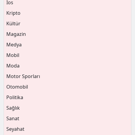
Ios
Kripto
Kültür
Magazin
Medya
Mobil
Moda
Motor Sporları
Otomobil
Politika
Sağlık
Sanat
Seyahat