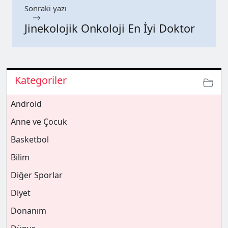
Sonraki yazı
Jinekolojik Onkoloji En İyi Doktor
Kategoriler
Android
Anne ve Çocuk
Basketbol
Bilim
Diğer Sporlar
Diyet
Donanım