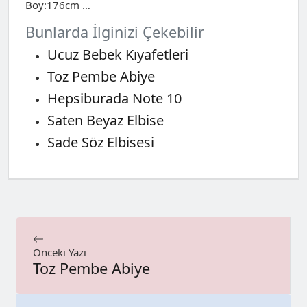
Boy:176cm …
Bunlarda İlginizi Çekebilir
Ucuz Bebek Kıyafetleri
Toz Pembe Abiye
Hepsiburada Note 10
Saten Beyaz Elbise
Sade Söz Elbisesi
Önceki Yazı
Toz Pembe Abiye