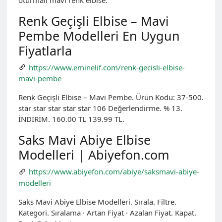
Renk Geçişli Elbise – Mavi
Pembe Modelleri En Uygun
Fiyatlarla
https://www.eminelif.com/renk-gecisli-elbise-
mavi-pembe
Renk Geçişli Elbise – Mavi Pembe. Ürün Kodu: 37-500.
star star star star star 106 Değerlendirme. % 13.
İNDİRİM. 160.00 TL 139.99 TL.
Saks Mavi Abiye Elbise
Modelleri | Abiyefon.com
https://www.abiyefon.com/abiye/saksmavi-abiye-
modelleri
Saks Mavi Abiye Elbise Modelleri. Sırala. Filtre.
Kategori. Sıralama · Artan Fiyat · Azalan Fiyat. Kapat.