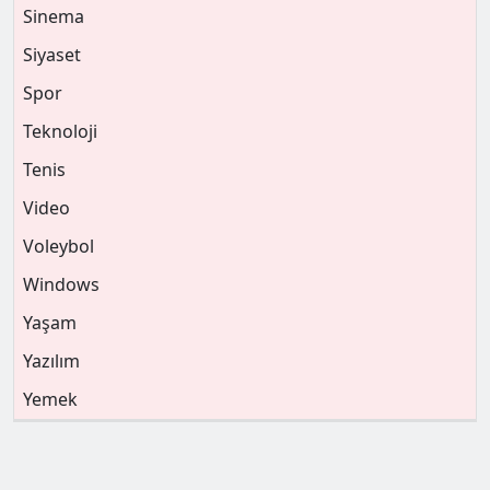
Sinema
Siyaset
Spor
Teknoloji
Tenis
Video
Voleybol
Windows
Yaşam
Yazılım
Yemek