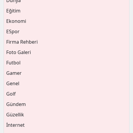
Dünya
Eğitim
Ekonomi
ESpor
Firma Rehberi
Foto Galeri
Futbol
Gamer
Genel
Golf
Gündem
Güzellik
İnternet