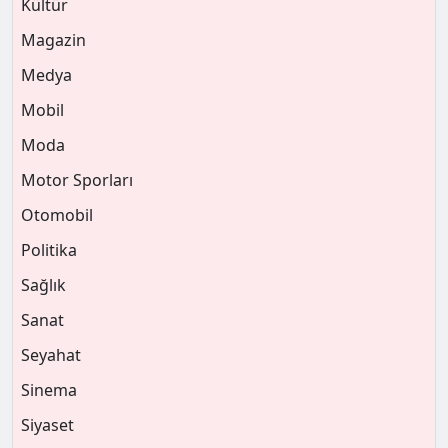
Kültür
Magazin
Medya
Mobil
Moda
Motor Sporları
Otomobil
Politika
Sağlık
Sanat
Seyahat
Sinema
Siyaset