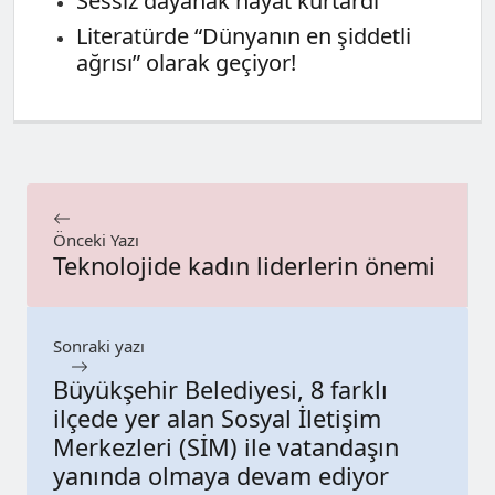
Sessiz dayanak hayat kurtardı
Literatürde “Dünyanın en şiddetli
ağrısı” olarak geçiyor!
Önceki Yazı
Teknolojide kadın liderlerin önemi
Sonraki yazı
Büyükşehir Belediyesi, 8 farklı
ilçede yer alan Sosyal İletişim
Merkezleri (SİM) ile vatandaşın
yanında olmaya devam ediyor