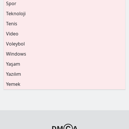
Spor
Teknoloji
Tenis
Video
Voleybol
Windows
Yaşam
Yazılım
Yemek
DMⒸA