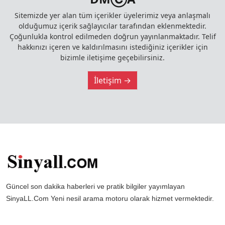
Sitemizde yer alan tüm içerikler üyelerimiz veya anlaşmalı
olduğumuz içerik sağlayıcılar tarafından eklenmektedir.
Çoğunlukla kontrol edilmeden doğrun yayınlanmaktadır. Telif
hakkınızı içeren ve kaldırılmasını istediğiniz içerikler için
bizimle iletişime geçebilirsiniz.
İletişim →
Güncel son dakika haberleri ve pratik bilgiler yayımlayan
SinyaLL.Com Yeni nesil arama motoru olarak hizmet vermektedir.