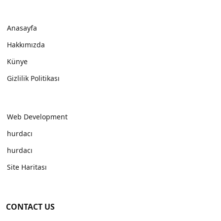
Anasayfa
Hakkımızda
Künye
Gizlilik Politikası
Web Development
hurdacı
hurdacı
Site Haritası
CONTACT US