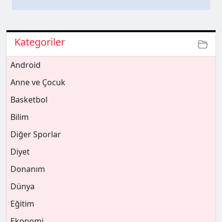
Kategoriler
Android
Anne ve Çocuk
Basketbol
Bilim
Diğer Sporlar
Diyet
Donanım
Dünya
Eğitim
Ekonomi