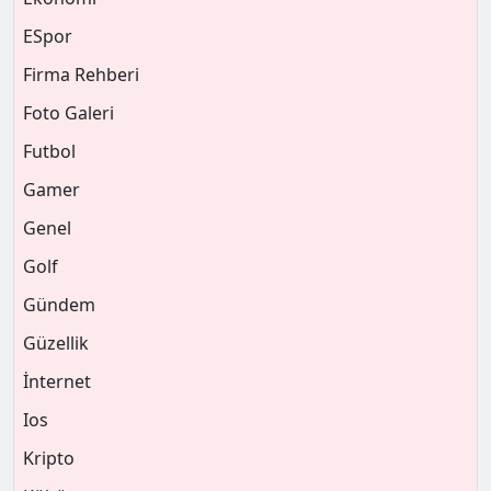
ESpor
Firma Rehberi
Foto Galeri
Futbol
Gamer
Genel
Golf
Gündem
Güzellik
İnternet
Ios
Kripto