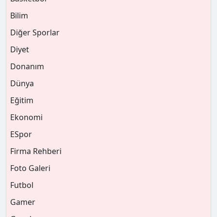
Bilim
Diğer Sporlar
Diyet
Donanım
Dünya
Eğitim
Ekonomi
ESpor
Firma Rehberi
Foto Galeri
Futbol
Gamer