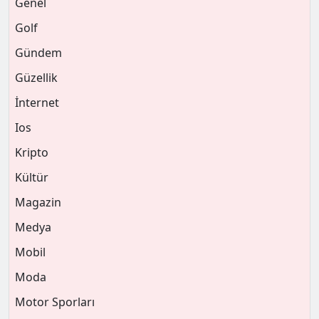
Genel
Golf
Gündem
Güzellik
İnternet
Ios
Kripto
Kültür
Magazin
Medya
Mobil
Moda
Motor Sporları