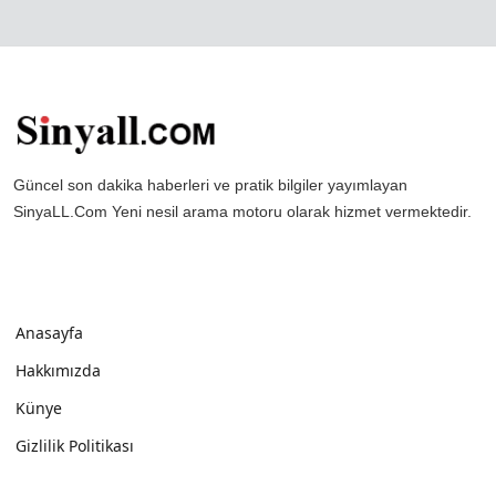
Güncel son dakika haberleri ve pratik bilgiler yayımlayan
SinyaLL.Com Yeni nesil arama motoru olarak hizmet vermektedir.
Anasayfa
Hakkımızda
Künye
Gizlilik Politikası