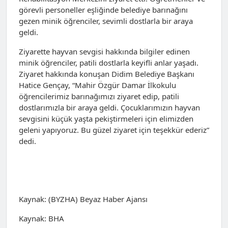
görevli personeller eşliğinde belediye barınağını
gezen minik öğrenciler, sevimli dostlarla bir araya
geldi.
Ziyarette hayvan sevgisi hakkında bilgiler edinen
minik öğrenciler, patili dostlarla keyifli anlar yaşadı.
Ziyaret hakkında konuşan Didim Belediye Başkanı
Hatice Gençay, “Mahir Özgür Damar İlkokulu
öğrencilerimiz barınağımızı ziyaret edip, patili
dostlarımızla bir araya geldi. Çocuklarımızın hayvan
sevgisini küçük yaşta pekiştirmeleri için elimizden
geleni yapıyoruz. Bu güzel ziyaret için teşekkür ederiz”
dedi.
Kaynak: (BYZHA) Beyaz Haber Ajansı
Kaynak: BHA