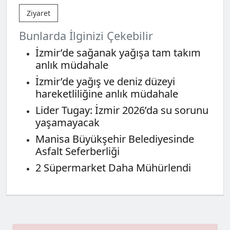
Ziyaret
Bunlarda İlginizi Çekebilir
İzmir’de sağanak yağışa tam takım
anlık müdahale
İzmir’de yağış ve deniz düzeyi
hareketliliğine anlık müdahale
Lider Tugay: İzmir 2026’da su sorunu
yaşamayacak
Manisa Büyükşehir Belediyesinde
Asfalt Seferberliği
2 Süpermarket Daha Mühürlendi