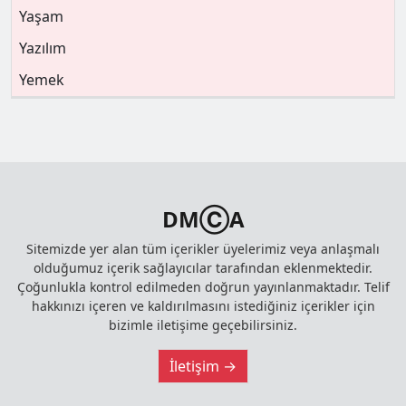
Yaşam
Yazılım
Yemek
DMⒸA
Sitemizde yer alan tüm içerikler üyelerimiz veya anlaşmalı
olduğumuz içerik sağlayıcılar tarafından eklenmektedir.
Çoğunlukla kontrol edilmeden doğrun yayınlanmaktadır. Telif
hakkınızı içeren ve kaldırılmasını istediğiniz içerikler için
bizimle iletişime geçebilirsiniz.
İletişim →