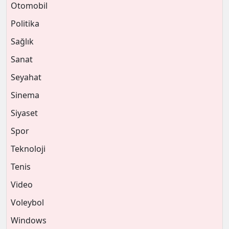
Otomobil
Politika
Sağlık
Sanat
Seyahat
Sinema
Siyaset
Spor
Teknoloji
Tenis
Video
Voleybol
Windows