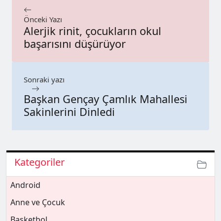
Önceki Yazı
Alerjik rinit, çocukların okul
başarısını düşürüyor
Sonraki yazı
Başkan Gençay Çamlık Mahallesi
Sakinlerini Dinledi
Kategoriler
Android
Anne ve Çocuk
Basketbol