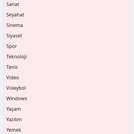
Sanat
Seyahat
Sinema
Siyaset
Spor
Teknoloji
Tenis
Video
Voleybol
Windows
Yaşam
Yazılım
Yemek