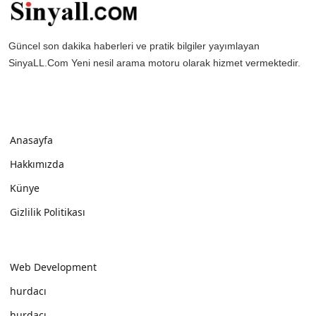
Güncel son dakika haberleri ve pratik bilgiler yayımlayan
SinyaLL.Com Yeni nesil arama motoru olarak hizmet vermektedir.
Anasayfa
Hakkımızda
Künye
Gizlilik Politikası
Web Development
hurdacı
hurdacı