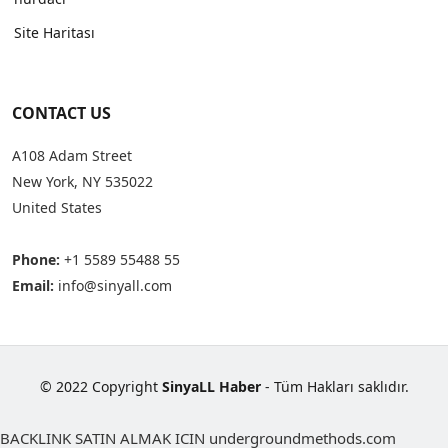
Site Haritası
CONTACT US
A108 Adam Street
New York, NY 535022
United States
Phone:
+1 5589 55488 55
Email:
info@sinyall.com
© 2022 Copyright
SinyaLL Haber
- Tüm Hakları saklıdır.
BACKLINK SATIN ALMAK ICIN undergroundmethods.com