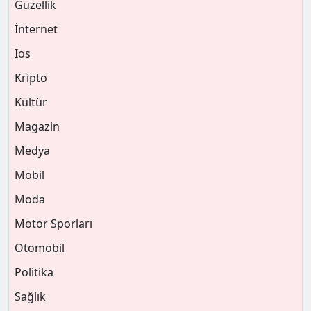
Güzellik
İnternet
Ios
Kripto
Kültür
Magazin
Medya
Mobil
Moda
Motor Sporları
Otomobil
Politika
Sağlık