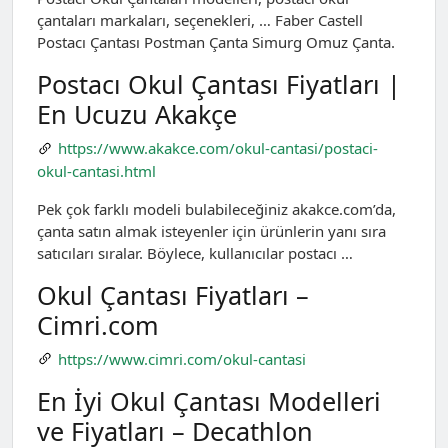
çantaları markaları, seçenekleri, … Faber Castell
Postacı Çantası Postman Çanta Simurg Omuz Çanta.
Postacı Okul Çantası Fiyatları |
En Ucuzu Akakçe
https://www.akakce.com/okul-cantasi/postaci-
okul-cantasi.html
Pek çok farklı modeli bulabileceğiniz akakce.com’da,
çanta satın almak isteyenler için ürünlerin yanı sıra
satıcıları sıralar. Böylece, kullanıcılar postacı …
Okul Çantası Fiyatları –
Cimri.com
https://www.cimri.com/okul-cantasi
En İyi Okul Çantası Modelleri
ve Fiyatları – Decathlon