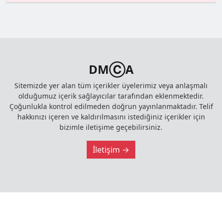
DMⒸA
Sitemizde yer alan tüm içerikler üyelerimiz veya anlaşmalı
olduğumuz içerik sağlayıcılar tarafından eklenmektedir.
Çoğunlukla kontrol edilmeden doğrun yayınlanmaktadır. Telif
hakkınızı içeren ve kaldırılmasını istediğiniz içerikler için
bizimle iletişime geçebilirsiniz.
İletişim →