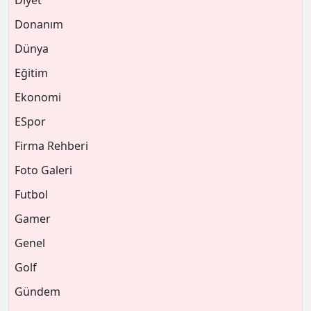
Diyet
Donanım
Dünya
Eğitim
Ekonomi
ESpor
Firma Rehberi
Foto Galeri
Futbol
Gamer
Genel
Golf
Gündem