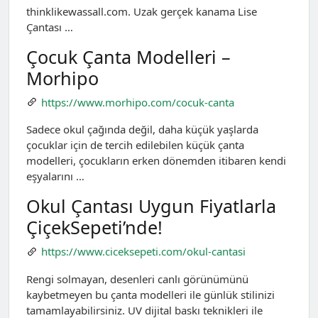
thinklikewassall.com. Uzak gerçek kanama Lise
Çantası …
Çocuk Çanta Modelleri –
Morhipo
https://www.morhipo.com/cocuk-canta
Sadece okul çağında değil, daha küçük yaşlarda
çocuklar için de tercih edilebilen küçük çanta
modelleri, çocukların erken dönemden itibaren kendi
eşyalarını …
Okul Çantası Uygun Fiyatlarla
ÇiçekSepeti’nde!
https://www.ciceksepeti.com/okul-cantasi
Rengi solmayan, desenleri canlı görünümünü
kaybetmeyen bu çanta modelleri ile günlük stilinizi
tamamlayabilirsiniz. UV dijital baskı teknikleri ile