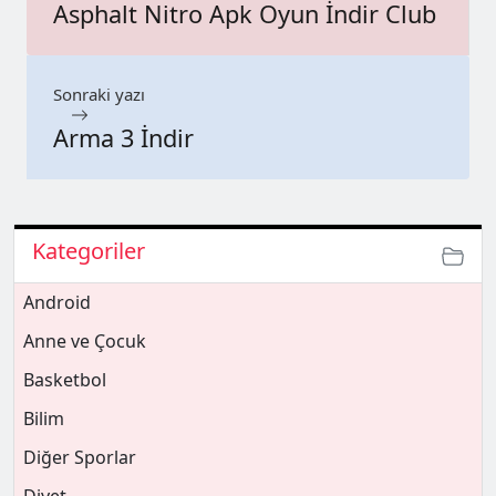
Asphalt Nitro Apk Oyun İndir Club
Sonraki yazı
Arma 3 İndir
Kategoriler
Android
Anne ve Çocuk
Basketbol
Bilim
Diğer Sporlar