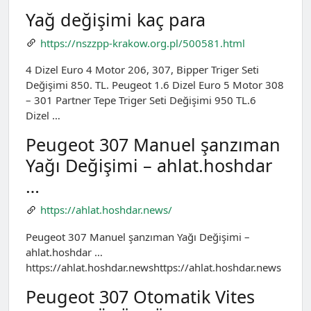
Yağ değişimi kaç para
https://nszzpp-krakow.org.pl/500581.html
4 Dizel Euro 4 Motor 206, 307, Bipper Triger Seti
Değişimi 850. TL. Peugeot 1.6 Dizel Euro 5 Motor 308
– 301 Partner Tepe Triger Seti Değişimi 950 TL.6
Dizel …
Peugeot 307 Manuel şanzıman
Yağı Değişimi – ahlat.hoshdar
…
https://ahlat.hoshdar.news/
Peugeot 307 Manuel şanzıman Yağı Değişimi –
ahlat.hoshdar …
https://ahlat.hoshdar.newshttps://ahlat.hoshdar.news
Peugeot 307 Otomatik Vites