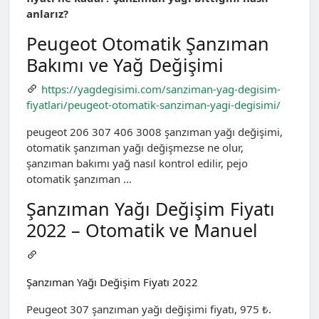
anlarız?
Peugeot Otomatik Şanzıman
Bakımı ve Yağ Değişimi
https://yagdegisimi.com/sanziman-yag-degisim-
fiyatlari/peugeot-otomatik-sanziman-yagi-degisimi/
peugeot 206 307 406 3008 şanzıman yağı değişimi,
otomatik şanzıman yağı değişmezse ne olur,
şanzıman bakımı yağ nasıl kontrol edilir, pejo
otomatik şanzıman …
Şanzıman Yağı Değişim Fiyatı
2022 – Otomatik ve Manuel
Şanzıman Yağı Değişim Fiyatı 2022
Peugeot 307 şanzıman yağı değişimi fiyatı, 975 ₺.