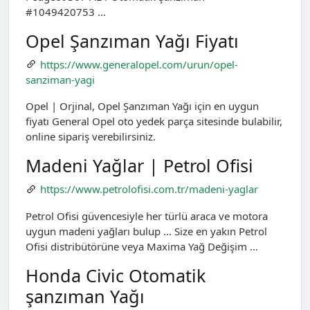
#1049420753 …
Opel Şanzıman Yağı Fiyatı
https://www.generalopel.com/urun/opel-
sanziman-yagi
Opel | Orjinal, Opel Şanzıman Yağı için en uygun
fiyatı General Opel oto yedek parça sitesinde bulabilir,
online sipariş verebilirsiniz.
Madeni Yağlar | Petrol Ofisi
https://www.petrolofisi.com.tr/madeni-yaglar
Petrol Ofisi güvencesiyle her türlü araca ve motora
uygun madeni yağları bulup … Size en yakın Petrol
Ofisi distribütörüne veya Maxima Yağ Değişim …
Honda Civic Otomatik
şanzıman Yağı