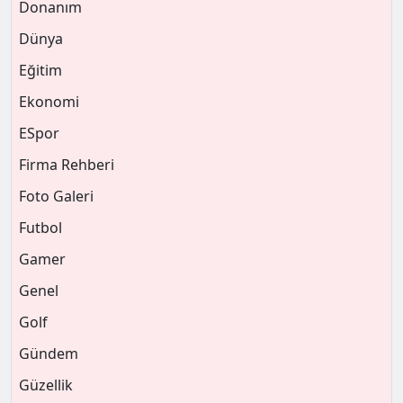
Donanım
Dünya
Eğitim
Ekonomi
ESpor
Firma Rehberi
Foto Galeri
Futbol
Gamer
Genel
Golf
Gündem
Güzellik