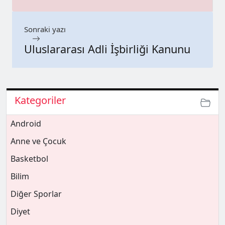
Sonraki yazı
Uluslararası Adli İşbirliği Kanunu
Kategoriler
Android
Anne ve Çocuk
Basketbol
Bilim
Diğer Sporlar
Diyet