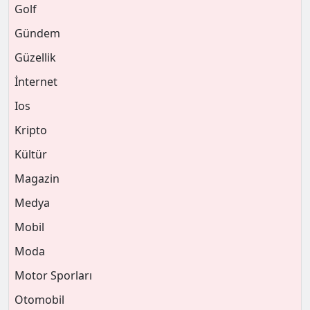
Golf
Gündem
Güzellik
İnternet
Ios
Kripto
Kültür
Magazin
Medya
Mobil
Moda
Motor Sporları
Otomobil