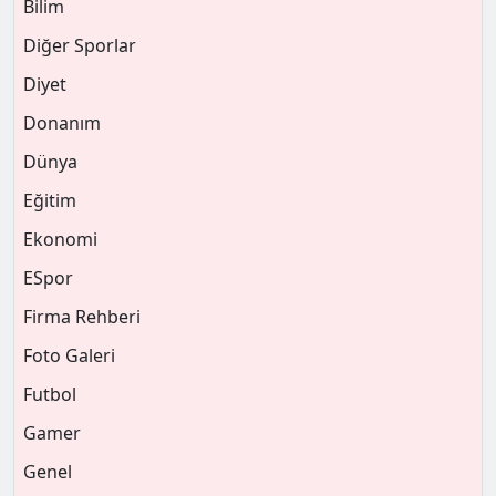
Bilim
Diğer Sporlar
Diyet
Donanım
Dünya
Eğitim
Ekonomi
ESpor
Firma Rehberi
Foto Galeri
Futbol
Gamer
Genel