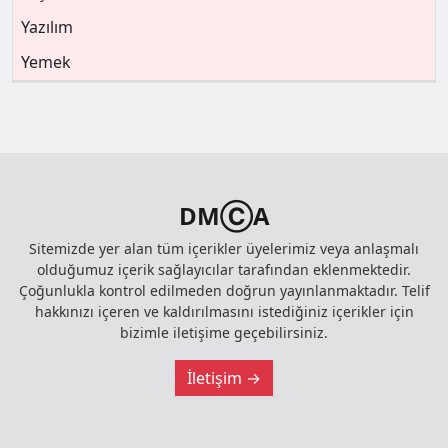
Yazılım
Yemek
DMⒸA
Sitemizde yer alan tüm içerikler üyelerimiz veya anlaşmalı
olduğumuz içerik sağlayıcılar tarafından eklenmektedir.
Çoğunlukla kontrol edilmeden doğrun yayınlanmaktadır. Telif
hakkınızı içeren ve kaldırılmasını istediğiniz içerikler için
bizimle iletişime geçebilirsiniz.
İletişim →