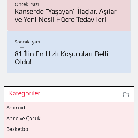
Önceki Yazı
Kanserde “Yaşayan” İlaçlar, Aşılar
ve Yeni Nesil Hücre Tedavileri
Sonraki yazı
81 İlin En Hızlı Koşucuları Belli
Oldu!
Kategoriler
Android
Anne ve Çocuk
Basketbol