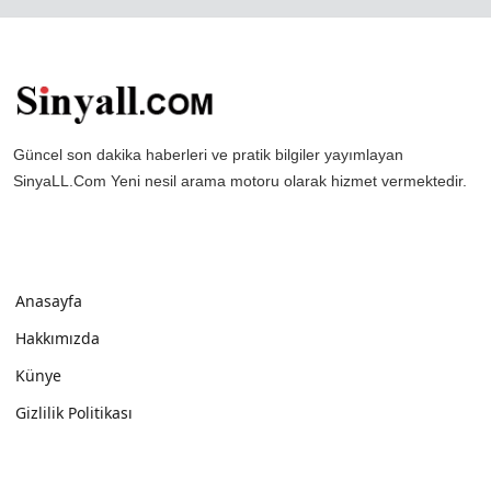
Güncel son dakika haberleri ve pratik bilgiler yayımlayan
SinyaLL.Com Yeni nesil arama motoru olarak hizmet vermektedir.
Anasayfa
Hakkımızda
Künye
Gizlilik Politikası