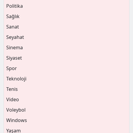
Politika
Sağlık
Sanat
Seyahat
Sinema
Siyaset
Spor
Teknoloji
Tenis
Video
Voleybol
Windows
Yaşam