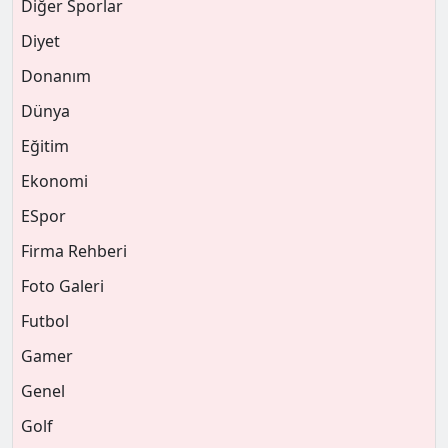
Diğer Sporlar
Diyet
Donanım
Dünya
Eğitim
Ekonomi
ESpor
Firma Rehberi
Foto Galeri
Futbol
Gamer
Genel
Golf