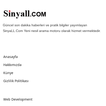
Güncel son dakika haberleri ve pratik bilgiler yayımlayan
SinyaLL.Com Yeni nesil arama motoru olarak hizmet vermektedir.
Anasayfa
Hakkımızda
Künye
Gizlilik Politikası
Web Development