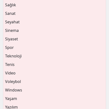
Sağlık
Sanat
Seyahat
Sinema
Siyaset
Spor
Teknoloji
Tenis
Video
Voleybol
Windows
Yaşam
Yazılım