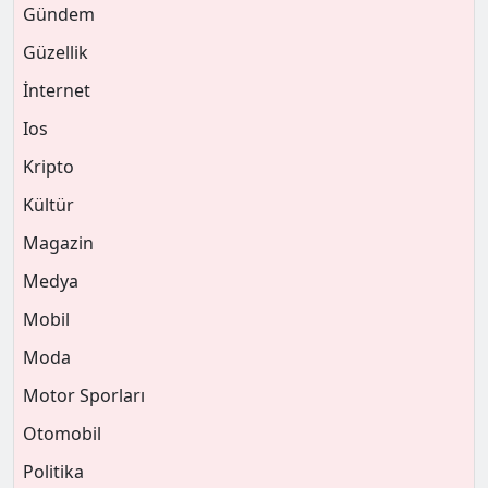
Gündem
Güzellik
İnternet
Ios
Kripto
Kültür
Magazin
Medya
Mobil
Moda
Motor Sporları
Otomobil
Politika