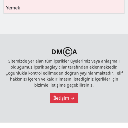
Yemek
DMⒸA
Sitemizde yer alan tüm içerikler üyelerimiz veya anlaşmalı
olduğumuz içerik sağlayıcılar tarafından eklenmektedir.
Çoğunlukla kontrol edilmeden doğrun yayınlanmaktadır. Telif
hakkınızı içeren ve kaldırılmasını istediğiniz içerikler için
bizimle iletişime geçebilirsiniz.
İletişim →