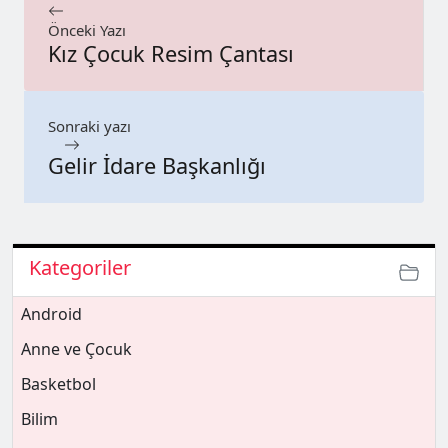
Önceki Yazı
Kız Çocuk Resim Çantası
Sonraki yazı
Gelir İdare Başkanlığı
Kategoriler
Android
Anne ve Çocuk
Basketbol
Bilim