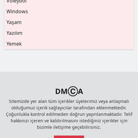
Voleybol
Windows
Yaşam
Yazılım
Yemek
DMⒸA
Sitemizde yer alan tüm içerikler üyelerimiz veya anlaşmalı
olduğumuz içerik sağlayıcılar tarafından eklenmektedir.
Çoğunlukla kontrol edilmeden doğrun yayınlanmaktadır. Telif
hakkınızı içeren ve kaldırılmasını istediğiniz içerikler için
bizimle iletişime geçebilirsiniz.