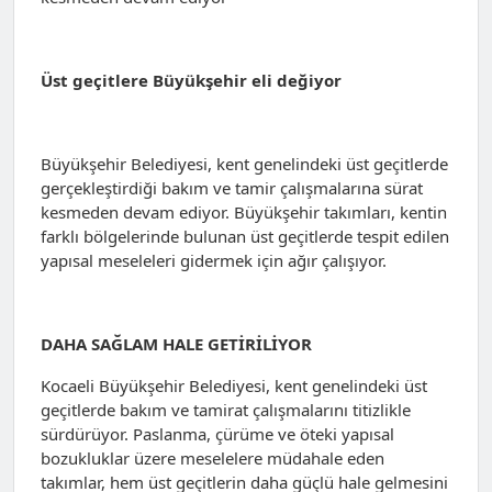
Üst geçitlere Büyükşehir eli değiyor
Büyükşehir Belediyesi, kent genelindeki üst geçitlerde
gerçekleştirdiği bakım ve tamir çalışmalarına sürat
kesmeden devam ediyor. Büyükşehir takımları, kentin
farklı bölgelerinde bulunan üst geçitlerde tespit edilen
yapısal meseleleri gidermek için ağır çalışıyor.
DAHA SAĞLAM HALE GETİRİLİYOR
Kocaeli Büyükşehir Belediyesi, kent genelindeki üst
geçitlerde bakım ve tamirat çalışmalarını titizlikle
sürdürüyor. Paslanma, çürüme ve öteki yapısal
bozukluklar üzere meselelere müdahale eden
takımlar, hem üst geçitlerin daha güçlü hale gelmesini