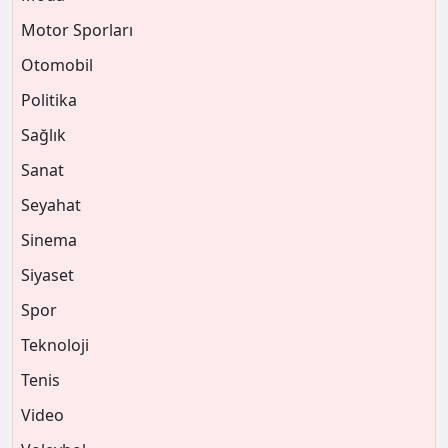
Motor Sporları
Otomobil
Politika
Sağlık
Sanat
Seyahat
Sinema
Siyaset
Spor
Teknoloji
Tenis
Video