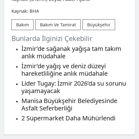
Kaynak: BHA
Bakım
Bakım Ve Tamirat
Büyükşehir
Bunlarda İlginizi Çekebilir
İzmir’de sağanak yağışa tam takım
anlık müdahale
İzmir’de yağış ve deniz düzeyi
hareketliliğine anlık müdahale
Lider Tugay: İzmir 2026’da su sorunu
yaşamayacak
Manisa Büyükşehir Belediyesinde
Asfalt Seferberliği
2 Süpermarket Daha Mühürlendi