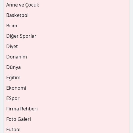
Anne ve Çocuk
Basketbol
Bilim
Diğer Sporlar
Diyet
Donanım
Dünya
Eğitim
Ekonomi
ESpor
Firma Rehberi
Foto Galeri
Futbol