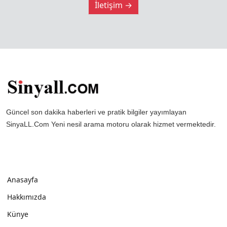
İletişim →
Güncel son dakika haberleri ve pratik bilgiler yayımlayan
SinyaLL.Com Yeni nesil arama motoru olarak hizmet vermektedir.
Anasayfa
Hakkımızda
Künye