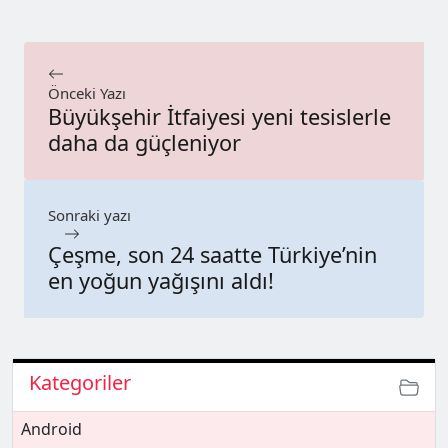
Önceki Yazı
Büyükşehir İtfaiyesi yeni tesislerle
daha da güçleniyor
Sonraki yazı
Çeşme, son 24 saatte Türkiye’nin
en yoğun yağışını aldı!
Kategoriler
Android