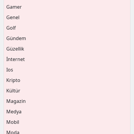
Gamer
Genel
Golf
Gündem
Güzellik
İnternet
Ios
Kripto
Kültür
Magazin
Medya
Mobil
Moda