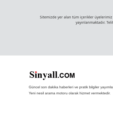
Sitemizde yer alan tüm içerikler üyelerimi
yayınlanmaktadır. Telif
Güncel son dakika haberleri ve pratik bilgiler yayı
Yeni nesil arama motoru olarak hizmet vermektedir.