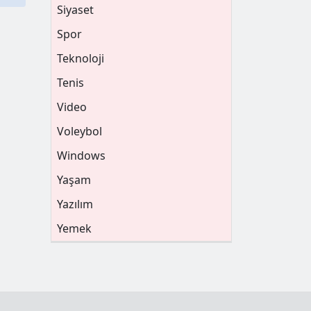
Siyaset
Spor
Teknoloji
Tenis
Video
Voleybol
Windows
Yaşam
Yazılım
Yemek