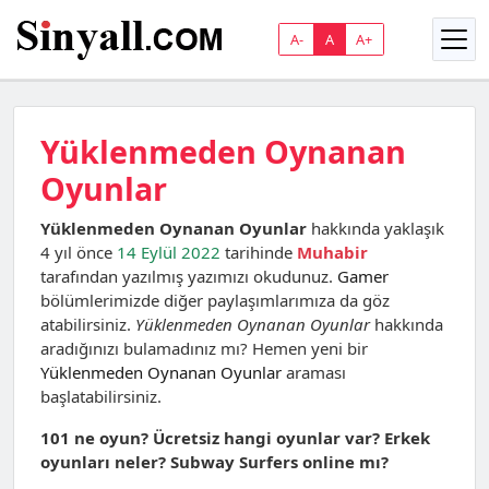
A-
A
A+
Yüklenmeden Oynanan
Oyunlar
Yüklenmeden Oynanan Oyunlar
hakkında yaklaşık
4 yıl önce
14 Eylül 2022
tarihinde
Muhabir
tarafından yazılmış yazımızı okudunuz.
Gamer
bölümlerimizde diğer paylaşımlarımıza da göz
atabilirsiniz.
Yüklenmeden Oynanan Oyunlar
hakkında
aradığınızı bulamadınız mı? Hemen yeni bir
Yüklenmeden Oynanan Oyunlar
araması
başlatabilirsiniz.
101 ne oyun? Ücretsiz hangi oyunlar var? Erkek
oyunları neler? Subway Surfers online mı?