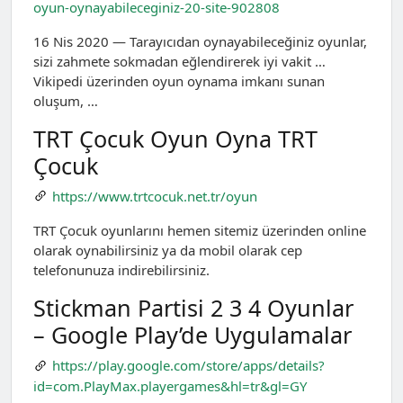
oyun-oynayabileceginiz-20-site-902808
16 Nis 2020 — Tarayıcıdan oynayabileceğiniz oyunlar,
sizi zahmete sokmadan eğlendirerek iyi vakit …
Vikipedi üzerinden oyun oynama imkanı sunan
oluşum, …
TRT Çocuk Oyun Oyna TRT
Çocuk
https://www.trtcocuk.net.tr/oyun
TRT Çocuk oyunlarını hemen sitemiz üzerinden online
olarak oynabilirsiniz ya da mobil olarak cep
telefonunuza indirebilirsiniz.
Stickman Partisi 2 3 4 Oyunlar
– Google Play’de Uygulamalar
https://play.google.com/store/apps/details?
id=com.PlayMax.playergames&hl=tr&gl=GY