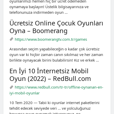
oyunlarımızı hemen hiç bir ücret ödemeden
oynamaya başlayın! Üstelik bilgisayarınıza ve
telefonunuza indirmeden oyun …
Ücretsiz Online Çocuk Oyunları
Oyna – Boomerang
https://www.boomerangtv.com.tr/games
Arasından seçim yapabileceğin o kadar çok ücretsiz
oyun var ki hiçbir zaman canın sıkılmaz ve her zaman
birlikte oynayacak birini bulabilirsin! Kız ve erkek …
En İyi 10 İnternetsiz Mobil
Oyun (2022) – RedBull.com
https://www.redbull.com/tr-tr/offline-oynanan-en-
iyi-mobil-oyunlar
10 Tem 2020 — Tabii ki oyunlar internet paketlerini
tehdit edecek seviyede veri … ve yolculuğunuz
boyunca oyun oynamak istiyorsunuz, ne