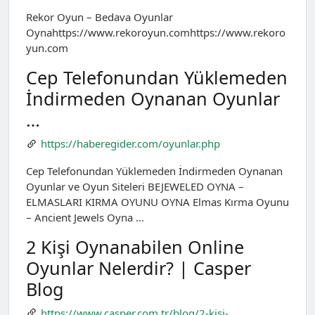
Rekor Oyun – Bedava Oyunlar
Oynahttps://www.rekoroyun.comhttps://www.rekoro
yun.com
Cep Telefonundan Yüklemeden
İndirmeden Oynanan Oyunlar
…
https://haberegider.com/oyunlar.php
Cep Telefonundan Yüklemeden İndirmeden Oynanan
Oyunlar ve Oyun Siteleri BEJEWELED OYNA –
ELMASLARI KIRMA OYUNU OYNA Elmas Kırma Oyunu
– Ancient Jewels Oyna …
2 Kişi Oynanabilen Online
Oyunlar Nelerdir? | Casper
Blog
https://www.casper.com.tr/blog/2-kisi-