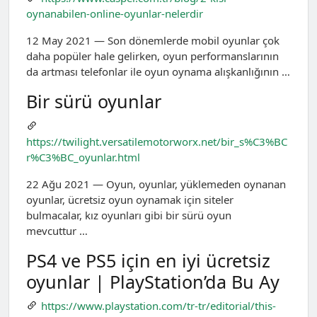
oynanabilen-online-oyunlar-nelerdir
12 May 2021 — Son dönemlerde mobil oyunlar çok
daha popüler hale gelirken, oyun performanslarının
da artması telefonlar ile oyun oynama alışkanlığının …
Bir sürü oyunlar
https://twilight.versatilemotorworx.net/bir_s%C3%BC
r%C3%BC_oyunlar.html
22 Ağu 2021 — Oyun, oyunlar, yüklemeden oynanan
oyunlar, ücretsiz oyun oynamak için siteler
bulmacalar, kız oyunları gibi bir sürü oyun
mevcuttur …
PS4 ve PS5 için en iyi ücretsiz
oyunlar | PlayStation’da Bu Ay
https://www.playstation.com/tr-tr/editorial/this-