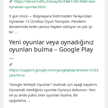
https://decorcrafts.it/taray%C4%B1c%C4%B1dan-
oynanan-oyunlar.html
3 gün önce — Bilgisayara İndirmeden Tarayıcıdan
Oynanan 13 Ücretsiz Oyun Tavsiyesi. Pandemi
döneminde evde canınız hepten sıkılıyor ve çok iyi
bir …
Yeni oyunlar veya oynadığınız
oyunları bulma – Google Play
…
https://support.google.com/googleplay/answer/3263
264?hl=tr
“Google Yerleşik Oyunlar”ı bulmak için aşağı kaydırın.
Oynamak istediğiniz oyunda Oyna’ya dokunun. Yeni
ve şu anda yüklü olan oyunları bulma. Bir
uygulama, …