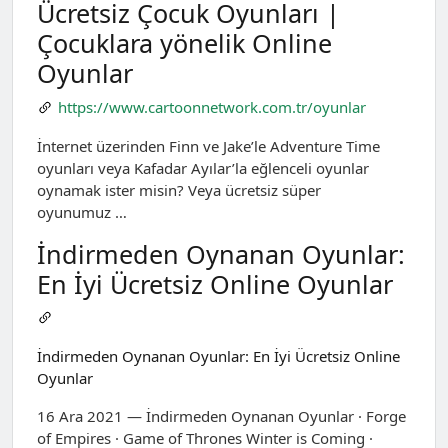
Ücretsiz Çocuk Oyunları |
Çocuklara yönelik Online
Oyunlar
https://www.cartoonnetwork.com.tr/oyunlar
İnternet üzerinden Finn ve Jake’le Adventure Time
oyunları veya Kafadar Ayılar’la eğlenceli oyunlar
oynamak ister misin? Veya ücretsiz süper
oyunumuz …
İndirmeden Oynanan Oyunlar:
En İyi Ücretsiz Online Oyunlar
İndirmeden Oynanan Oyunlar: En İyi Ücretsiz Online
Oyunlar
16 Ara 2021 — İndirmeden Oynanan Oyunlar · Forge
of Empires · Game of Thrones Winter is Coming ·