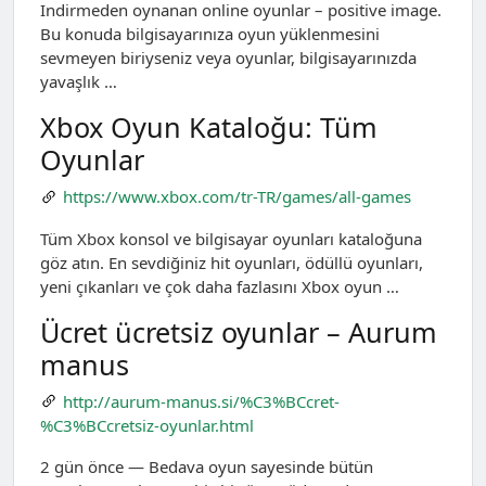
Indirmeden oynanan online oyunlar – positive image.
Bu konuda bilgisayarınıza oyun yüklenmesini
sevmeyen biriyseniz veya oyunlar, bilgisayarınızda
yavaşlık …
Xbox Oyun Kataloğu: Tüm
Oyunlar
https://www.xbox.com/tr-TR/games/all-games
Tüm Xbox konsol ve bilgisayar oyunları kataloğuna
göz atın. En sevdiğiniz hit oyunları, ödüllü oyunları,
yeni çıkanları ve çok daha fazlasını Xbox oyun …
Ücret ücretsiz oyunlar – Aurum
manus
http://aurum-manus.si/%C3%BCcret-
%C3%BCcretsiz-oyunlar.html
2 gün önce — Bedava oyun sayesinde bütün