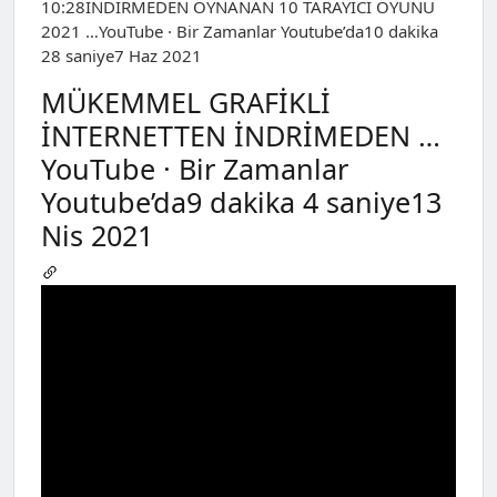
10:28İNDİRMEDEN OYNANAN 10 TARAYICI OYUNU
2021 …YouTube · Bir Zamanlar Youtube’da10 dakika
28 saniye7 Haz 2021
MÜKEMMEL GRAFİKLİ
İNTERNETTEN İNDRİMEDEN …
YouTube · Bir Zamanlar
Youtube’da9 dakika 4 saniye13
Nis 2021