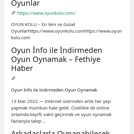
Oyunlar
https://www.oyunkolu.com/
OYUN KOLU – En Yeni ve Güzel
Oyunlarhttps://www.oyunkolu.comhttps://www.oyun
kolu.com
Oyun İnfo ile İndirmeden
Oyun Oynamak – Fethiye
Haber
Oyun İnfo ile İndirmeden Oyun Oynamak
13 Mar 2022 — İnternet üzerinden artık her şeyi
yapmak mümkün hale geldi. Özellikle de online
ortamda keyifli vakit geçirmek ve oyun oynamak
fazlasıyla talep …
Arkadaşlarla Oynanabilecek