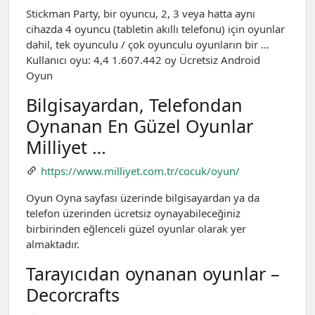
Stickman Party, bir oyuncu, 2, 3 veya hatta aynı
cihazda 4 oyuncu (tabletin akıllı telefonu) için oyunlar
dahil, tek oyunculu / çok oyunculu oyunların bir …
Kullanıcı oyu: 4,4 1.607.442 oy Ücretsiz Android
Oyun
Bilgisayardan, Telefondan
Oynanan En Güzel Oyunlar
Milliyet …
https://www.milliyet.com.tr/cocuk/oyun/
Oyun Oyna sayfası üzerinde bilgisayardan ya da
telefon üzerinden ücretsiz oynayabileceğiniz
birbirinden eğlenceli güzel oyunlar olarak yer
almaktadır.
Tarayıcıdan oynanan oyunlar –
Decorcrafts