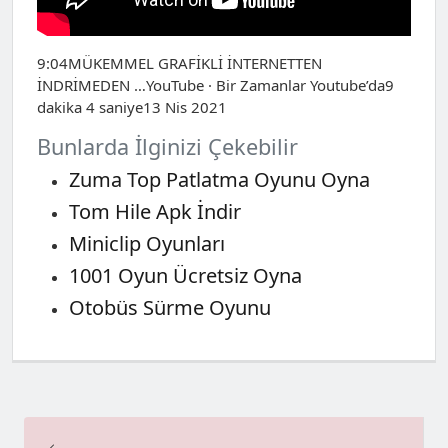
9:04MÜKEMMEL GRAFİKLİ İNTERNETTEN
İNDRİMEDEN …YouTube · Bir Zamanlar Youtube’da9
dakika 4 saniye13 Nis 2021
Bunlarda İlginizi Çekebilir
Zuma Top Patlatma Oyunu Oyna
Tom Hile Apk İndir
Miniclip Oyunları
1001 Oyun Ücretsiz Oyna
Otobüs Sürme Oyunu