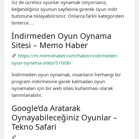
Siz de ücretsiz oyunlar oynamak istiyorsanız,
beğendiğiniz oyunun sayfasına girerek oyun indir
butonuna tıklayabilirsiniz. Onlarca farklı kategoriden
binlerce …
İndirmeden Oyun Oynama
Sitesi – Memo Haber
https://m.memohaber.com/haber/indirmeden-
oyun-oynama-sitesi/51008/
İndirmeden oyun oynamak, insanların herhangi bir
program indirmesine gerek kalmadan oyun
oynamaları için bir web sitesi kullanması olarak
tanımlanabilir.
Google’da Aratarak
Oynayabileceğiniz Oyunlar –
Tekno Safari