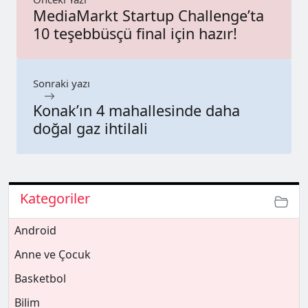
MediaMarkt Startup Challenge’ta
10 teşebbüsçü final için hazır!
Sonraki yazı
Konak’ın 4 mahallesinde daha
doğal gaz ihtilali
Kategoriler
Android
Anne ve Çocuk
Basketbol
Bilim