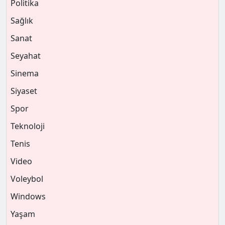
Politika
Sağlık
Sanat
Seyahat
Sinema
Siyaset
Spor
Teknoloji
Tenis
Video
Voleybol
Windows
Yaşam