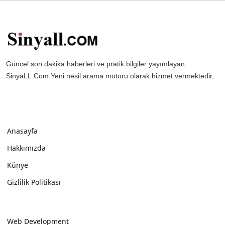
Güncel son dakika haberleri ve pratik bilgiler yayımlayan
SinyaLL.Com Yeni nesil arama motoru olarak hizmet vermektedir.
Anasayfa
Hakkımızda
Künye
Gizlilik Politikası
Web Development