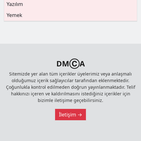
Yazılım
Yemek
DMⒸA
Sitemizde yer alan tüm içerikler üyelerimiz veya anlaşmalı
olduğumuz içerik sağlayıcılar tarafından eklenmektedir.
Çoğunlukla kontrol edilmeden doğrun yayınlanmaktadır. Telif
hakkınızı içeren ve kaldırılmasını istediğiniz içerikler için
bizimle iletişime geçebilirsiniz.
İletişim →