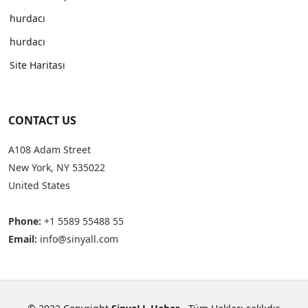
hurdacı
hurdacı
Site Haritası
CONTACT US
A108 Adam Street
New York, NY 535022
United States
Phone:
+1 5589 55488 55
Email:
info@sinyall.com