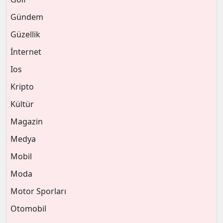
Gündem
Güzellik
İnternet
Ios
Kripto
Kültür
Magazin
Medya
Mobil
Moda
Motor Sporları
Otomobil