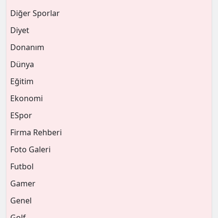
Diğer Sporlar
Diyet
Donanım
Dünya
Eğitim
Ekonomi
ESpor
Firma Rehberi
Foto Galeri
Futbol
Gamer
Genel
Golf