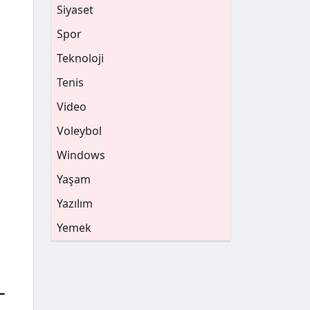
Siyaset
Spor
Teknoloji
Tenis
Video
Voleybol
Windows
Yaşam
Yazılım
Yemek
–