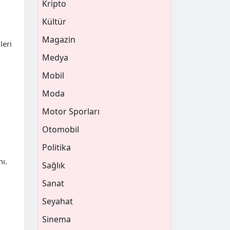
Kripto
Kültür
Magazin
leri
Medya
Mobil
Moda
Motor Sporları
Otomobil
Politika
nı.
Sağlık
Sanat
Seyahat
Sinema