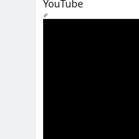
YouTube