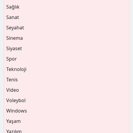
Sağlık
Sanat
Seyahat
Sinema
Siyaset
Spor
Teknoloji
Tenis
Video
Voleybol
Windows
Yaşam
Yazılım