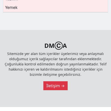
Yemek
DMⒸA
Sitemizde yer alan tüm içerikler üyelerimiz veya anlaşmalı
olduğumuz içerik sağlayıcılar tarafından eklenmektedir.
Çoğunlukla kontrol edilmeden doğrun yayınlanmaktadır. Telif
hakkınızı içeren ve kaldırılmasını istediğiniz içerikler için
bizimle iletişime geçebilirsiniz.
İletişim →