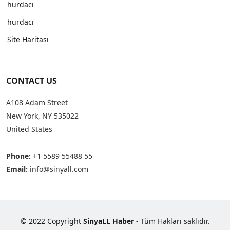
hurdacı
hurdacı
Site Haritası
CONTACT US
A108 Adam Street
New York, NY 535022
United States
Phone:
+1 5589 55488 55
Email:
info@sinyall.com
© 2022 Copyright
SinyaLL Haber
- Tüm Hakları saklıdır.