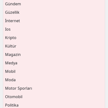
Gündem
Güzellik
İnternet
Ios
Kripto
Kültür
Magazin
Medya
Mobil
Moda
Motor Sporları
Otomobil
Politika