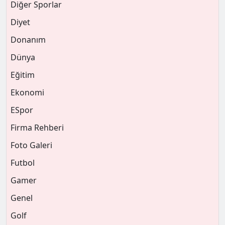
Diğer Sporlar
Diyet
Donanım
Dünya
Eğitim
Ekonomi
ESpor
Firma Rehberi
Foto Galeri
Futbol
Gamer
Genel
Golf