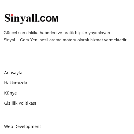
Güncel son dakika haberleri ve pratik bilgiler yayımlayan
SinyaLL.Com Yeni nesil arama motoru olarak hizmet vermektedir.
Anasayfa
Hakkımızda
Künye
Gizlilik Politikası
Web Development