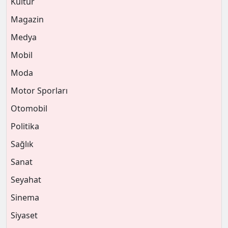
Kültür
Magazin
Medya
Mobil
Moda
Motor Sporları
Otomobil
Politika
Sağlık
Sanat
Seyahat
Sinema
Siyaset