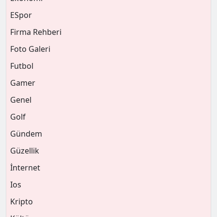
ESpor
Firma Rehberi
Foto Galeri
Futbol
Gamer
Genel
Golf
Gündem
Güzellik
İnternet
Ios
Kripto