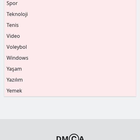
Spor
Teknoloji
Tenis
Video
Voleybol
Windows
Yaşam
Yazılım
Yemek
DMⒸA