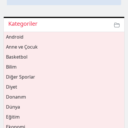
Kategoriler
Android
Anne ve Çocuk
Basketbol
Bilim
Diğer Sporlar
Diyet
Donanım
Dünya
Eğitim
Ekonomi