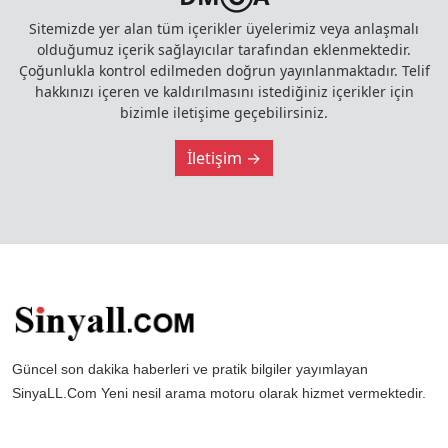
Sitemizde yer alan tüm içerikler üyelerimiz veya anlaşmalı
olduğumuz içerik sağlayıcılar tarafından eklenmektedir.
Çoğunlukla kontrol edilmeden doğrun yayınlanmaktadır. Telif
hakkınızı içeren ve kaldırılmasını istediğiniz içerikler için
bizimle iletişime geçebilirsiniz.
İletişim →
Güncel son dakika haberleri ve pratik bilgiler yayımlayan
SinyaLL.Com Yeni nesil arama motoru olarak hizmet vermektedir.