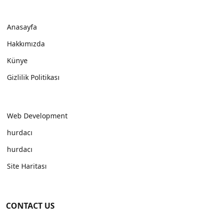
Anasayfa
Hakkımızda
Künye
Gizlilik Politikası
Web Development
hurdacı
hurdacı
Site Haritası
CONTACT US