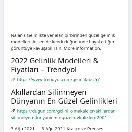
Nalan’s Gelinlikte yer alan birbirinden güzel gelinlik
modelleri ile sen de kendi düğününde hayal ettiğin
görüntüye kavuşabilirsin. More information.
2022 Gelinlik Modelleri &
Fiyatları – Trendyol
https://www.trendyol.com/gelinlik-x-c57
Akıllardan Silinmeyen
Dünyanın En Güzel Gelinlikleri
https://dugun.com/gelinlik/makaleler/akillardan-
silinmeyen-dunyanin-en-guzel-gelinlikleri-2001
3 Ağu 2021 — 3 Ağu 2021 Kraliçe ve Prenses