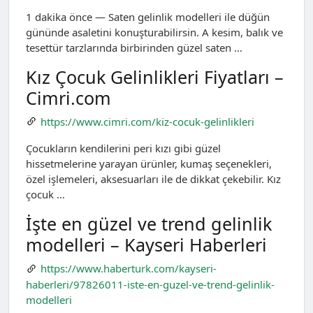
1 dakika önce — Saten gelinlik modelleri ile düğün
gününde asaletini konuşturabilirsin. A kesim, balık ve
tesettür tarzlarında birbirinden güzel saten …
Kız Çocuk Gelinlikleri Fiyatları –
Cimri.com
https://www.cimri.com/kiz-cocuk-gelinlikleri
Çocukların kendilerini peri kızı gibi güzel
hissetmelerine yarayan ürünler, kumaş seçenekleri,
özel işlemeleri, aksesuarları ile de dikkat çekebilir. Kız
çocuk …
İşte en güzel ve trend gelinlik
modelleri – Kayseri Haberleri
https://www.haberturk.com/kayseri-
haberleri/97826011-iste-en-guzel-ve-trend-gelinlik-
modelleri