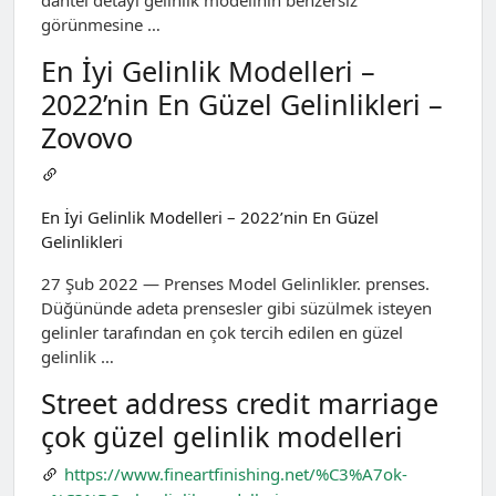
görünmesine …
En İyi Gelinlik Modelleri –
2022’nin En Güzel Gelinlikleri –
Zovovo
En İyi Gelinlik Modelleri – 2022’nin En Güzel
Gelinlikleri
27 Şub 2022 — Prenses Model Gelinlikler. prenses.
Düğününde adeta prensesler gibi süzülmek isteyen
gelinler tarafından en çok tercih edilen en güzel
gelinlik …
Street address credit marriage
çok güzel gelinlik modelleri
https://www.fineartfinishing.net/%C3%A7ok-