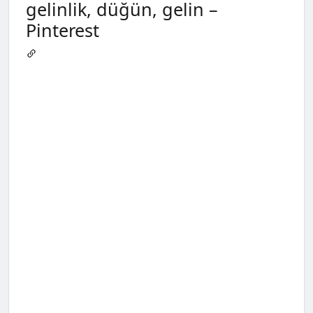
gelinlik, düğün, gelin –
Pinterest