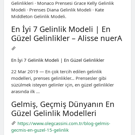
Gelinlikleri · Monaco Prensesi Grace Kelly Gelinlik
Modeli · Prenses Diana Gelinlik Modeli · Kate
Middleton Gelinlik Modeli.
En İyi 7 Gelinlik Modeli | En
Güzel Gelinlikler – Alisse nuerA
En İyi 7 Gelinlik Modeli | En Güzel Gelinlikler
22 Mar 2019 — En çok tercih edilen gelinlik
modelleri, prenses gelinlikler… Prensesler gibi
süzülmek isteyen gelinler için, en güzel gelinlikler
arasında ilk …
Gelmiş, Geçmiş Dünyanın En
Güzel Gelinlik Modelleri
https://www.olegcassini.com.tr/blog-gelmis-
gecmis-en-guzel-15-gelinlik