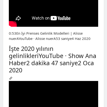
0:53En İyi Prenses Gelinlik Modelleri | Alisse
nuerAYouTube · Alisse nuerA53 saniye4 Haz 2020
İşte 2020 yılının
gelinlikleriYouTube · Show Ana
Haber2 dakika 47 saniye2 Oca
2020