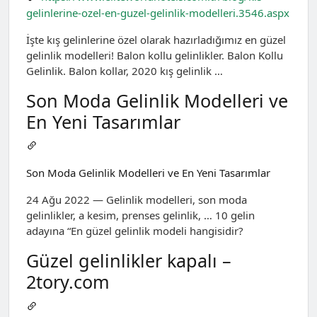
gelinlerine-ozel-en-guzel-gelinlik-modelleri.3546.aspx
İşte kış gelinlerine özel olarak hazırladığımız en güzel
gelinlik modelleri! Balon kollu gelinlikler. Balon Kollu
Gelinlik. Balon kollar, 2020 kış gelinlik …
Son Moda Gelinlik Modelleri ve
En Yeni Tasarımlar
Son Moda Gelinlik Modelleri ve En Yeni Tasarımlar
24 Ağu 2022 — Gelinlik modelleri, son moda
gelinlikler, a kesim, prenses gelinlik, … 10 gelin
adayına “En güzel gelinlik modeli hangisidir?
Güzel gelinlikler kapalı –
2tory.com