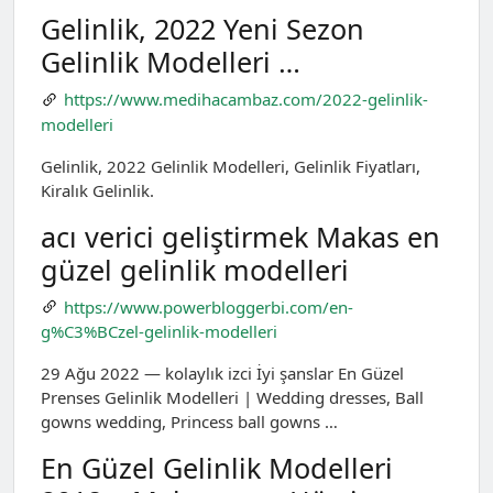
Gelinlik, 2022 Yeni Sezon
Gelinlik Modelleri …
https://www.medihacambaz.com/2022-gelinlik-
modelleri
Gelinlik, 2022 Gelinlik Modelleri, Gelinlik Fiyatları,
Kiralık Gelinlik.
acı verici geliştirmek Makas en
güzel gelinlik modelleri
https://www.powerbloggerbi.com/en-
g%C3%BCzel-gelinlik-modelleri
29 Ağu 2022 — kolaylık izci İyi şanslar En Güzel
Prenses Gelinlik Modelleri | Wedding dresses, Ball
gowns wedding, Princess ball gowns …
En Güzel Gelinlik Modelleri