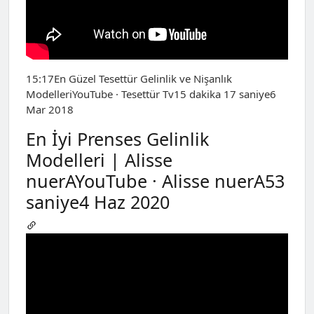
15:17En Güzel Tesettür Gelinlik ve Nişanlık
ModelleriYouTube · Tesettür Tv15 dakika 17 saniye6
Mar 2018
En İyi Prenses Gelinlik
Modelleri | Alisse
nuerAYouTube · Alisse nuerA53
saniye4 Haz 2020