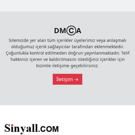
DMⒸA
Sitemizde yer alan tüm içerikler üyelerimiz veya anlaşmalı
olduğumuz içerik sağlayıcılar tarafından eklenmektedir.
Çoğunlukla kontrol edilmeden doğrun yayınlanmaktadır. Telif
hakkınızı içeren ve kaldırılmasını istediğiniz içerikler için
bizimle iletişime geçebilirsiniz.
İletişim →