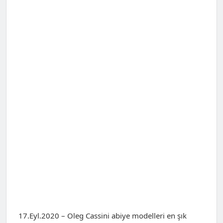
17.Eyl.2020 – Oleg Cassini abiye modelleri en şık