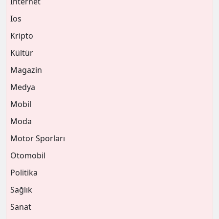
İnternet
Ios
Kripto
Kültür
Magazin
Medya
Mobil
Moda
Motor Sporları
Otomobil
Politika
Sağlık
Sanat