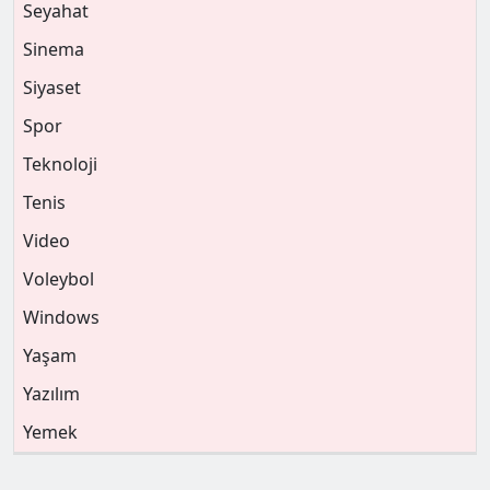
Seyahat
Sinema
Siyaset
Spor
Teknoloji
Tenis
Video
Voleybol
Windows
Yaşam
Yazılım
Yemek