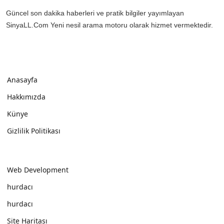
Güncel son dakika haberleri ve pratik bilgiler yayımlayan
SinyaLL.Com Yeni nesil arama motoru olarak hizmet vermektedir.
Anasayfa
Hakkımızda
Künye
Gizlilik Politikası
Web Development
hurdacı
hurdacı
Site Haritası