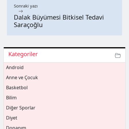
Sonraki yazı
Dalak Büyümesi Bitkisel Tedavi
Saraçoğlu
Kategoriler
Android
Anne ve Çocuk
Basketbol
Bilim
Diğer Sporlar
Diyet
Donanım