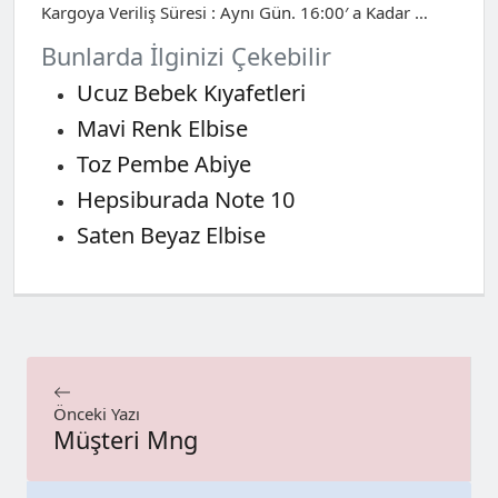
Kargoya Veriliş Süresi : Aynı Gün. 16:00′ a Kadar …
Bunlarda İlginizi Çekebilir
Ucuz Bebek Kıyafetleri
Mavi Renk Elbise
Toz Pembe Abiye
Hepsiburada Note 10
Saten Beyaz Elbise
Önceki Yazı
Müşteri Mng