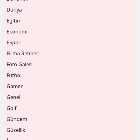
Dünya
Eğitim
Ekonomi
ESpor
Firma Rehberi
Foto Galeri
Futbol
Gamer
Genel
Golf
Gündem
Güzellik