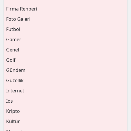
Firma Rehberi
Foto Galeri
Futbol
Gamer
Genel
Golf
Gündem
Güzellik
İnternet
Ios
Kripto
Kültür