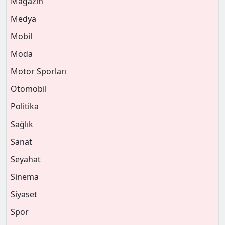
Magazin
Medya
Mobil
Moda
Motor Sporları
Otomobil
Politika
Sağlık
Sanat
Seyahat
Sinema
Siyaset
Spor