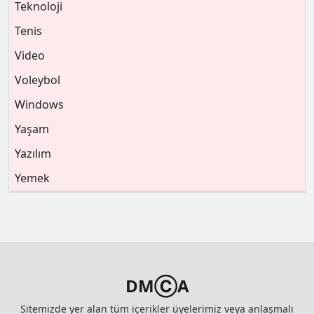
Teknoloji
Tenis
Video
Voleybol
Windows
Yaşam
Yazılım
Yemek
DMⒸA
Sitemizde yer alan tüm içerikler üyelerimiz veya anlaşmalı