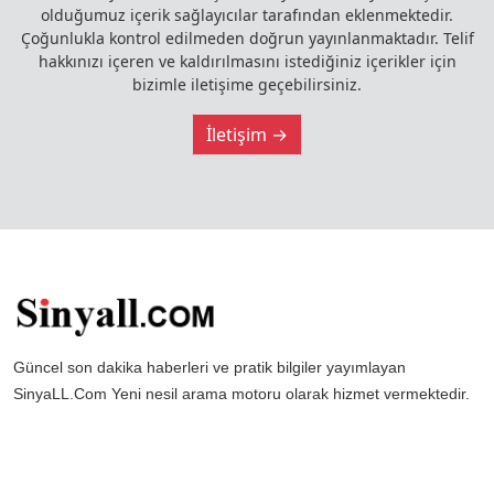
olduğumuz içerik sağlayıcılar tarafından eklenmektedir.
Çoğunlukla kontrol edilmeden doğrun yayınlanmaktadır. Telif
hakkınızı içeren ve kaldırılmasını istediğiniz içerikler için
bizimle iletişime geçebilirsiniz.
İletişim →
Güncel son dakika haberleri ve pratik bilgiler yayımlayan
SinyaLL.Com Yeni nesil arama motoru olarak hizmet vermektedir.