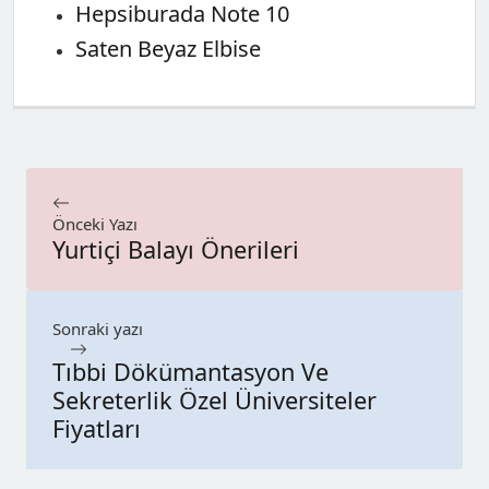
Hepsiburada Note 10
Saten Beyaz Elbise
Önceki Yazı
Yurtiçi Balayı Önerileri
Sonraki yazı
Tıbbi Dökümantasyon Ve
Sekreterlik Özel Üniversiteler
Fiyatları