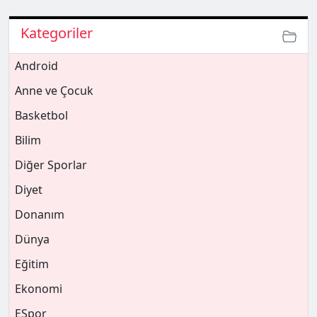
Kategoriler
Android
Anne ve Çocuk
Basketbol
Bilim
Diğer Sporlar
Diyet
Donanım
Dünya
Eğitim
Ekonomi
ESpor